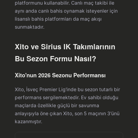
platformunu kullanabilir. Canlı maç takibi ile
aynı anda canlı bahis oynamak isteyenler için
lisanslı bahis platformları da maç akışı
sunmaktadır.
Xito ve Sirius IK Takımlarının
Bu Sezon Formu Nasıl?
Xito'nun 2026 Sezonu Performansı
Xito, İsveç Premier Lig'inde bu sezon tutarlı bir
performans sergilemektedir. Ev sahibi olduğu
maçlarda özellikle güçlü bir savunma
anlayışıyla öne çıkan Xito, son 5 maçının 3'ünü
kazanmıştır.