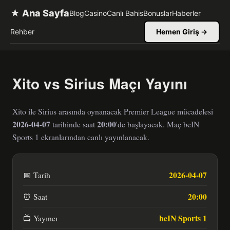
★ Ana Sayfa
Blog
Casino
Canlı Bahis
Bonuslar
Haberler
Rehber
Hemen Giriş →
Xito vs Sirius Maçı Yayını
Xito ile Sirius arasında oynanacak Premier League mücadelesi
2026-04-07
20:00
tarihinde saat
'de başlayacak. Maç beIN
Sports 1 ekranlarından canlı yayınlanacak.
2026-04-07
📅 Tarih
20:00
⏰ Saat
beIN Sports 1
📺 Yayıncı