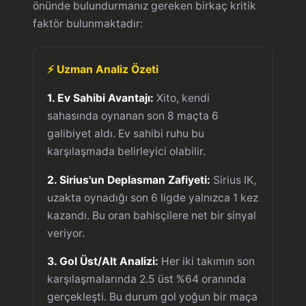
önünde bulundurmanız gereken birkaç kritik
faktör bulunmaktadır:
⚡ Uzman Analiz Özeti
1. Ev Sahibi Avantajı:
Xito, kendi
sahasında oynanan son 8 maçta 6
galibiyet aldı. Ev sahibi ruhu bu
karşılaşmada belirleyici olabilir.
2. Sirius'un Deplasman Zafiyeti:
Sirius IK,
uzakta oynadığı son 6 ligde yalnızca 1 kez
kazandı. Bu oran bahisçilere net bir sinyal
veriyor.
3. Gol Üst/Alt Analizi:
Her iki takımın son
karşılaşmalarında 2.5 üst %64 oranında
gerçekleşti. Bu durum gol yoğun bir maça