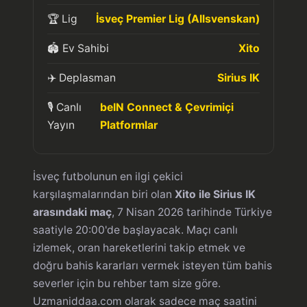
🏆 Lig
İsveç Premier Lig (Allsvenskan)
🏟️ Ev Sahibi
Xito
✈️ Deplasman
Sirius IK
🎙️ Canlı
beIN Connect & Çevrimiçi
Yayın
Platformlar
İsveç futbolunun en ilgi çekici
karşılaşmalarından biri olan
Xito ile Sirius IK
arasındaki maç
, 7 Nisan 2026 tarihinde Türkiye
saatiyle 20:00'de başlayacak. Maçı canlı
izlemek, oran hareketlerini takip etmek ve
doğru bahis kararları vermek isteyen tüm bahis
severler için bu rehber tam size göre.
Uzmaniddaa.com olarak sadece maç saatini