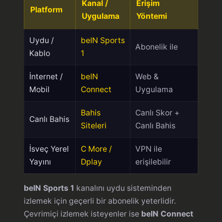
Kanal /
Erişim
Platform
Uygulama
Yöntemi
Uydu /
beIN Sports
Abonelik ile
Kablo
1
İnternet /
beIN
Web &
Mobil
Connect
Uygulama
Bahis
Canlı Skor +
Canlı Bahis
Siteleri
Canlı Bahis
İsveç Yerel
C More /
VPN ile
Yayını
Dplay
erişilebilir
beIN Sports 1
kanalını uydu sisteminden
izlemek için geçerli bir abonelik yeterlidir.
Çevrimiçi izlemek isteyenler ise
beIN Connect