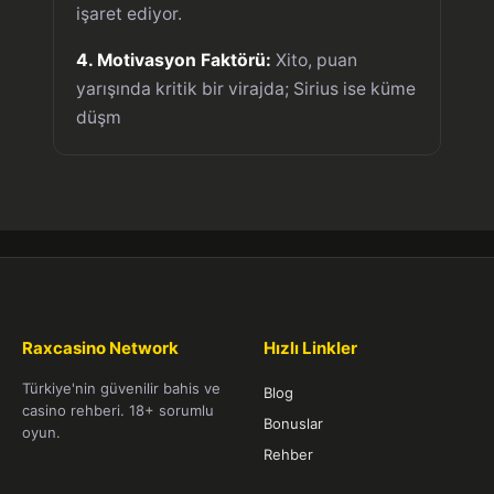
işaret ediyor.
4. Motivasyon Faktörü:
Xito, puan
yarışında kritik bir virajda; Sirius ise küme
düşm
Raxcasino Network
Hızlı Linkler
Türkiye'nin güvenilir bahis ve
Blog
casino rehberi. 18+ sorumlu
Bonuslar
oyun.
Rehber