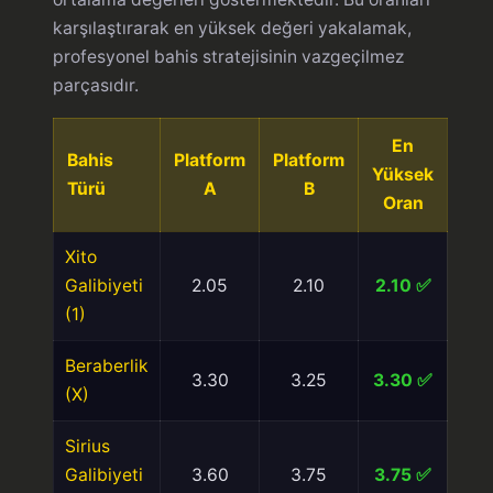
karşılaştırarak en yüksek değeri yakalamak,
profesyonel bahis stratejisinin vazgeçilmez
parçasıdır.
En
Bahis
Platform
Platform
Yüksek
Türü
A
B
Oran
Xito
Galibiyeti
2.05
2.10
2.10 ✅
(1)
Beraberlik
3.30
3.25
3.30 ✅
(X)
Sirius
Galibiyeti
3.60
3.75
3.75 ✅